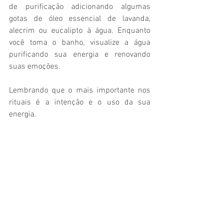
de purificação adicionando algumas 
gotas de óleo essencial de lavanda, 
alecrim ou eucalipto à água. Enquanto 
você toma o banho, visualize a água 
purificando sua energia e renovando 
suas emoções.
Lembrando que o mais importante nos 
rituais é a intenção e o uso da sua 
energia.