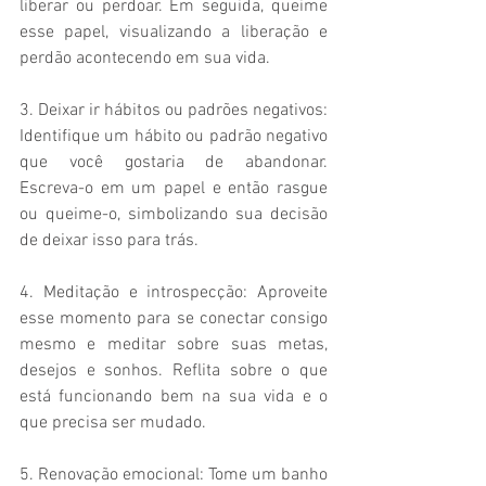
liberar ou perdoar. Em seguida, queime 
esse papel, visualizando a liberação e 
perdão acontecendo em sua vida.
3. Deixar ir hábitos ou padrões negativos: 
Identifique um hábito ou padrão negativo 
que você gostaria de abandonar. 
Escreva-o em um papel e então rasgue 
ou queime-o, simbolizando sua decisão 
de deixar isso para trás.
4. Meditação e introspecção: Aproveite 
esse momento para se conectar consigo 
mesmo e meditar sobre suas metas, 
desejos e sonhos. Reflita sobre o que 
está funcionando bem na sua vida e o 
que precisa ser mudado.
5. Renovação emocional: Tome um banho 