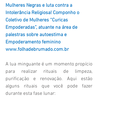
Mulheres Negras e luta contra a 
Intolerância Religiosa! Componho o 
Coletivo de Mulheres “Curicas 
Empoderadas”, atuante na área de 
palestras sobre autoestima e 
Empoderamento feminino 
www.folhadebrumado.com.br
A lua minguante é um momento propício 
para realizar rituais de limpeza, 
purificação e renovação. Aqui estão 
alguns rituais que você pode fazer 
durante esta fase lunar: