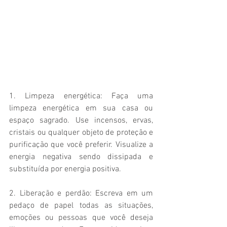
1. Limpeza energética: Faça uma 
limpeza energética em sua casa ou 
espaço sagrado. Use incensos, ervas, 
cristais ou qualquer objeto de proteção e 
purificação que você preferir. Visualize a 
energia negativa sendo dissipada e 
substituída por energia positiva.
2. Liberação e perdão: Escreva em um 
pedaço de papel todas as situações, 
emoções ou pessoas que você deseja 