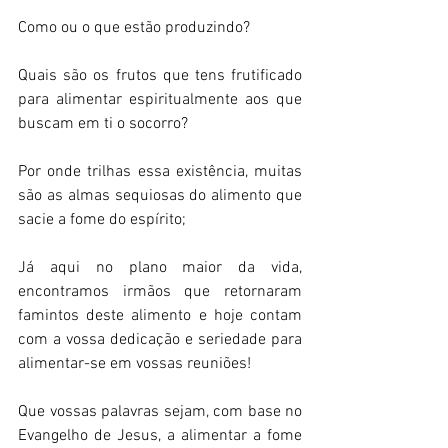
Como ou o que estão produzindo? 
Quais são os frutos que tens frutificado 
para alimentar espiritualmente aos que 
buscam em ti o socorro? 
Por onde trilhas essa existência, muitas 
são as almas sequiosas do alimento que 
sacie a fome do espírito; 
Já aqui no plano maior da vida, 
encontramos irmãos que retornaram 
famintos deste alimento e hoje contam 
com a vossa dedicação e seriedade para 
alimentar-se em vossas reuniões! 
Que vossas palavras sejam, com base no 
Evangelho de Jesus, a alimentar a fome 