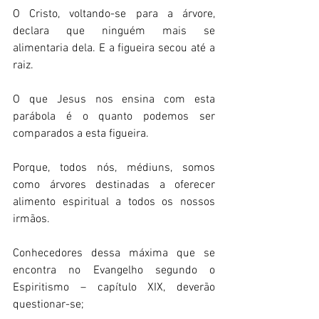
O Cristo, voltando-se para a árvore, 
declara que ninguém mais se 
alimentaria dela. E a figueira secou até a 
raiz. 
O que Jesus nos ensina com esta 
parábola é o quanto podemos ser 
comparados a esta figueira. 
Porque, todos nós, médiuns, somos 
como árvores destinadas a oferecer 
alimento espiritual a todos os nossos 
irmãos. 
Conhecedores dessa máxima que se 
encontra no Evangelho segundo o 
Espiritismo – capítulo XIX, deverão 
questionar-se; 