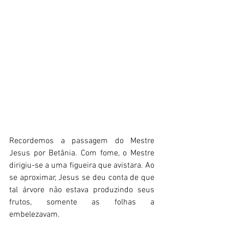
Recordemos a passagem do Mestre 
Jesus por Betânia. Com fome, o Mestre 
dirigiu-se a uma figueira que avistara. Ao 
se aproximar, Jesus se deu conta de que 
tal árvore não estava produzindo seus 
frutos, somente as folhas a 
embelezavam. 