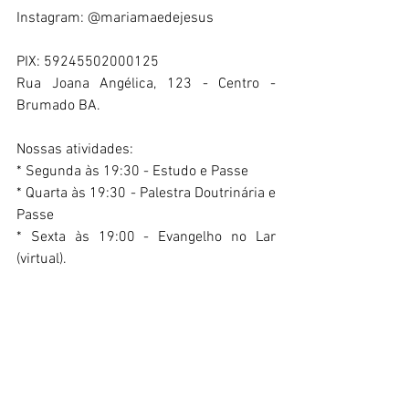
Instagram: @mariamaedejesus 
PIX: 59245502000125 
Rua Joana Angélica, 123 - Centro - 
Brumado BA. 
Nossas atividades: 
* Segunda às 19:30 - Estudo e Passe 
* Quarta às 19:30 - Palestra Doutrinária e 
Passe 
* Sexta às 19:00 - Evangelho no Lar 
(virtual). 