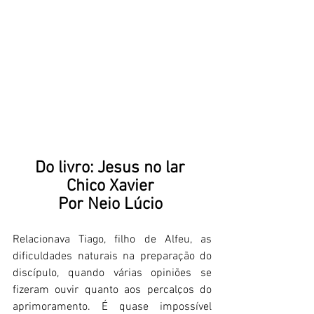
Do livro: Jesus no lar
Chico Xavier
Por Neio Lúcio
Relacionava Tiago, filho de Alfeu, as 
dificuldades naturais na preparação do 
discípulo, quando várias opiniões se 
fizeram ouvir quanto aos percalços do 
aprimoramento. É quase impossível 