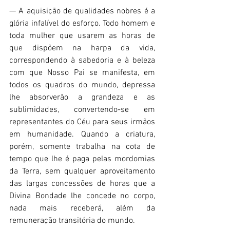
— A aquisição de qualidades nobres é a 
glória infalível do esforço. Todo homem e 
toda mulher que usarem as horas de 
que dispõem na harpa da vida, 
correspondendo à sabedoria e à beleza 
com que Nosso Pai se manifesta, em 
todos os quadros do mundo, depressa 
lhe absorverão a grandeza e as 
sublimidades, convertendo-se em 
representantes do Céu para seus irmãos 
em humanidade. Quando a criatura, 
porém, somente trabalha na cota de 
tempo que lhe é paga pelas mordomias 
da Terra, sem qualquer aproveitamento 
das largas concessões de horas que a 
Divina Bondade lhe concede no corpo, 
nada mais receberá, além da 
remuneração transitória do mundo. 