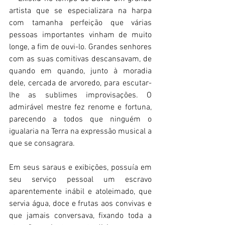
artista que se especializara na harpa 
com tamanha perfeição que várias 
pessoas importantes vinham de muito 
longe, a fim de ouvi-lo. Grandes senhores 
com as suas comitivas descansavam, de 
quando em quando, junto à moradia 
dele, cercada de arvoredo, para escutar-
lhe as sublimes improvisações. O 
admirável mestre fez renome e fortuna, 
parecendo a todos que ninguém o 
igualaria na Terra na expressão musical a 
que se consagrara.  
Em seus saraus e exibições, possuía em 
seu serviço pessoal um escravo 
aparentemente inábil e atoleimado, que 
servia água, doce e frutas aos convivas e 
que jamais conversava, fixando toda a 