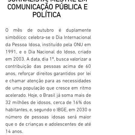
COMUNICAÇÃO PÚBLICA E 
POLÍTICA 
O mês de outubro é duplamente 
simbólico: celebra-se o Dia Internacional 
da Pessoa Idosa, instituído pela ONU em 
1991, e o Dia Nacional do Idoso, criado 
em 2003. A data, dia 1º, busca valorizar a 
contribuição das pessoas acima de 60 
anos, reforçar direitos garantidos por lei 
e chamar atenção para as necessidades 
de uma população que cresce em ritmo 
acelerado. Hoje, o Brasil já soma mais de 
32 milhões de idosos, cerca de 16% dos 
habitantes, e, segundo o IBGE, em 2030 o 
número de pessoas idosas será maior 
que o de crianças e adolescentes de até 
14 anos. 