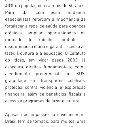
40% da população terá mais de 60 anos. 
Para lidar com essa mudança, 
especialistas reforçam a importância de 
fortalecer a rede de saúde para doenças 
crônicas, ampliar oportunidades no 
mercado de trabalho, combater a 
discriminação etária e garantir acesso ao 
lazer, à cultura e à educação. O Estatuto 
do Idoso, em vigor desde 2003, já 
assegura direitos fundamentais, como 
atendimento preferencial no SUS, 
gratuidade em transportes coletivos, 
proteção contra violência e exploração 
financeira, além de benefícios fiscais e 
acesso a programas de lazer e cultura. 
Apesar dos impasses, o envelhecer no 
Brasil tem se tornado, para muitos, uma 