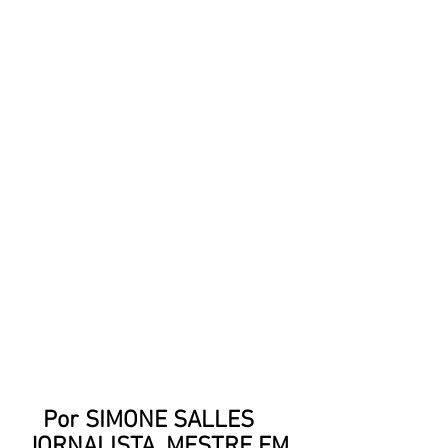
Por SIMONE SALLES
JORNALISTA, MESTRE EM 