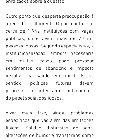
enraizados sobre a questão. 
Outro ponto que desperta preocupação é 
a rede de acolhimento. O país conta com 
cerca de 1.942 instituições com vagas 
públicas, onde vivem mais de 70 mil 
pessoas idosas. Segundo especialistas, a 
institucionalização, embora necessária 
em muitos casos, pode provocar 
sentimentos de abandono e impacto 
negativo na saúde emocional. Nesse 
sentido, políticas futuras devem 
priorizar a manutenção da autonomia e 
do papel social dos idosos. 
Viver mais traz, ainda, problemas 
específicos que vão além das limitações 
físicas. Solidão, distúrbios do sono, 
alterações de humor e transtornos como 