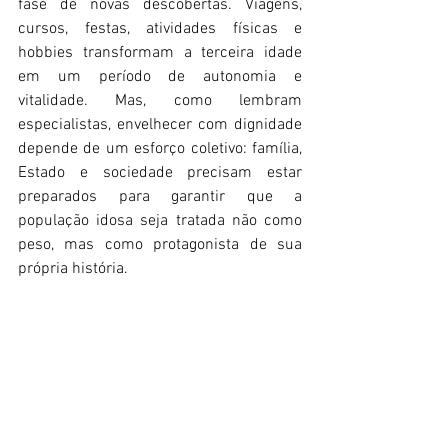
fase de novas descobertas. Viagens, 
cursos, festas, atividades físicas e 
hobbies transformam a terceira idade 
em um período de autonomia e 
vitalidade. Mas, como lembram 
especialistas, envelhecer com dignidade 
depende de um esforço coletivo: família, 
Estado e sociedade precisam estar 
preparados para garantir que a 
população idosa seja tratada não como 
peso, mas como protagonista de sua 
própria história.