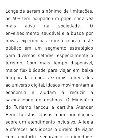
Longe de serem sinônimo de limitações, 
os 60+ têm ocupado um papel cada vez 
mais ativo na sociedade. O 
envelhecimento saudável e a busca por 
novas experiências transformaram este 
público em um segmento estratégico 
para diversos setores, especialmente o 
turismo. Com mais tempo disponível, 
maior flexibilidade para viajar em baixa 
temporada e cada vez mais conectados 
ao universo digital, idosos movimentam a 
economia e ajudam a reduzir a 
sazonalidade de destinos. O Ministério 
do Turismo lançou a cartilha Atender 
Bem Turistas Idosos, com orientações 
sobre um atendimento inclusivo. A ideia 
é oferecer aos idosos o direito de viajar 
com conforto, segurança e dignidade, 