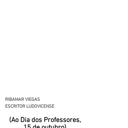
RIBAMAR VIEGAS
ESCRITOR LUDOVICENSE
(Ao Dia dos Professores, 
15 de outubro) 