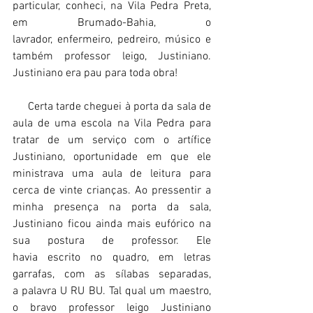
particular, conheci, na Vila Pedra Preta, 
em Brumado-Bahia, o 
lavrador, enfermeiro, pedreiro, músico e 
também professor leigo, Justiniano. 
Justiniano era pau para toda obra! 
     Certa tarde cheguei à porta da sala de 
aula de uma escola na Vila Pedra para 
tratar de um serviço com o artífice 
Justiniano, oportunidade em que ele 
ministrava uma aula de leitura para 
cerca de vinte crianças. Ao pressentir a 
minha presença na porta da sala, 
Justiniano ficou ainda mais eufórico na 
sua postura de professor. Ele 
havia escrito no quadro, em letras 
garrafas, com as sílabas separadas, 
a palavra U RU BU. Tal qual um maestro, 
o bravo professor leigo Justiniano 