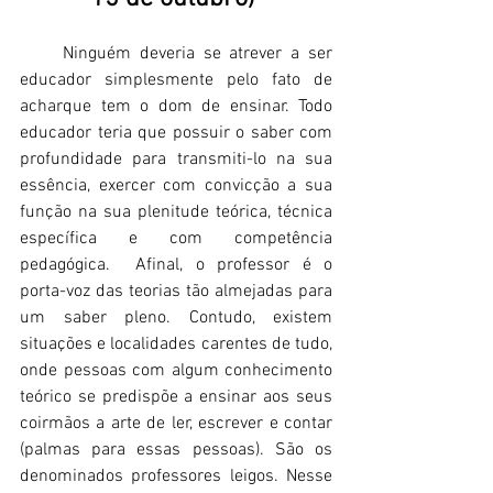
     Ninguém deveria se atrever a ser 
educador simplesmente pelo fato de 
acharque tem o dom de ensinar. Todo 
educador teria que possuir o saber com 
profundidade para transmiti-lo na sua 
essência, exercer com convicção a sua 
função na sua plenitude teórica, técnica 
específica e com competência 
pedagógica.  Afinal, o professor é o 
porta-voz das teorias tão almejadas para 
um saber pleno. Contudo, existem 
situações e localidades carentes de tudo, 
onde pessoas com algum conhecimento 
teórico se predispõe a ensinar aos seus 
coirmãos a arte de ler, escrever e contar 
(palmas para essas pessoas). São os 
denominados professores leigos. Nesse 