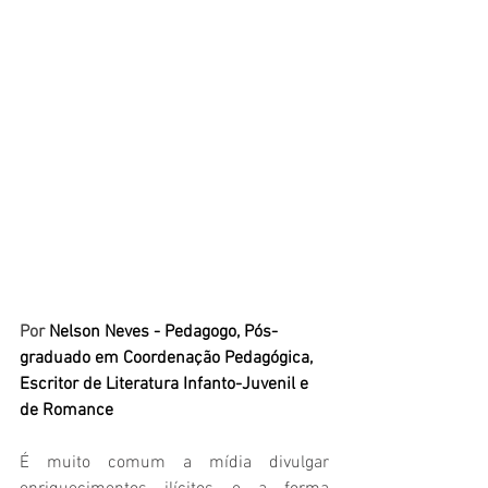
Por 
Nelson Neves - Pedagogo, Pós-
graduado em Coordenação Pedagógica, 
Escritor de Literatura Infanto-Juvenil e 
de Romance
É muito comum a mídia divulgar 