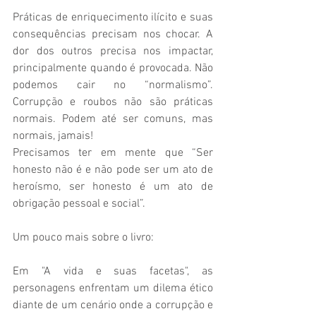
Práticas de enriquecimento ilícito e suas 
consequências precisam nos chocar. A 
dor dos outros precisa nos impactar, 
principalmente quando é provocada. Não 
podemos cair no “normalismo”. 
Corrupção e roubos não são práticas 
normais. Podem até ser comuns, mas 
normais, jamais! 
Precisamos ter em mente que “Ser 
honesto não é e não pode ser um ato de 
heroísmo, ser honesto é um ato de 
obrigação pessoal e social”. 
Um pouco mais sobre o livro: 
Em "A vida e suas facetas", as 
personagens enfrentam um dilema ético 
diante de um cenário onde a corrupção e 