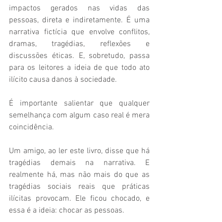
impactos gerados nas vidas das 
pessoas, direta e indiretamente. É uma 
narrativa fictícia que envolve conflitos, 
dramas, tragédias, reflexões e 
discussões éticas. E, sobretudo, passa 
para os leitores a ideia de que todo ato 
ilícito causa danos à sociedade. 
É importante salientar que qualquer 
semelhança com algum caso real é mera 
coincidência. 
Um amigo, ao ler este livro, disse que há 
tragédias demais na narrativa. E 
realmente há, mas não mais do que as 
tragédias sociais reais que práticas 
ilícitas provocam. Ele ficou chocado, e 
essa é a ideia: chocar as pessoas. 