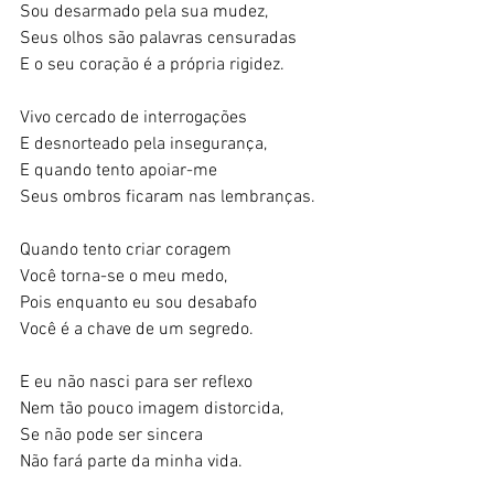
Sou desarmado pela sua mudez, 
Seus olhos são palavras censuradas 
E o seu coração é a própria rigidez. 
Vivo cercado de interrogações 
E desnorteado pela insegurança, 
E quando tento apoiar-me 
Seus ombros ficaram nas lembranças. 
Quando tento criar coragem  
Você torna-se o meu medo, 
Pois enquanto eu sou desabafo 
Você é a chave de um segredo. 
E eu não nasci para ser reflexo 
Nem tão pouco imagem distorcida, 
Se não pode ser sincera 
Não fará parte da minha vida. 