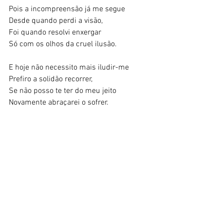
Pois a incompreensão já me segue 
Desde quando perdi a visão, 
Foi quando resolvi enxergar 
Só com os olhos da cruel ilusão. 
E hoje não necessito mais iludir-me 
Prefiro a solidão recorrer, 
Se não posso te ter do meu jeito 
Novamente abraçarei o sofrer. 