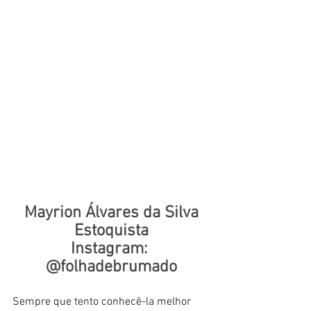
Mayrion Álvares da Silva
Estoquista
Instagram: 
@folhadebrumado
Sempre que tento conhecê-la melhor 