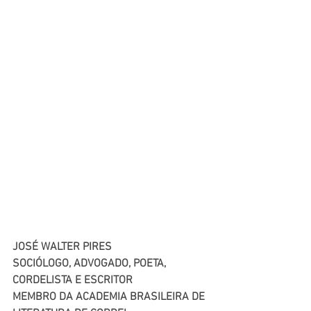
JOSÉ WALTER PIRES
SOCIÓLOGO, ADVOGADO, POETA, 
CORDELISTA E ESCRITOR
MEMBRO DA ACADEMIA BRASILEIRA DE 