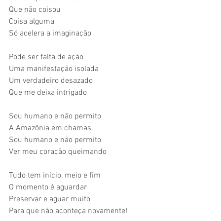
Que não coisou 
Coisa alguma 
Só acelera a imaginação 
Pode ser falta de ação 
Uma manifestação isolada 
Um verdadeiro desazado 
Que me deixa intrigado 
Sou humano e não permito 
A Amazônia em chamas 
Sou humano e não permito 
Ver meu coração queimando 
Tudo tem início, meio e fim 
O momento é aguardar 
Preservar e aguar muito 
Para que não aconteça novamente! 