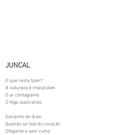
JUNCAL
O que resta fazer? 
A natureza é implacável 
O ar contagiante 
O fogo alastrando 
Estranho de dizer 
Quando se fala do coração 
Ofegante e sem rumo 