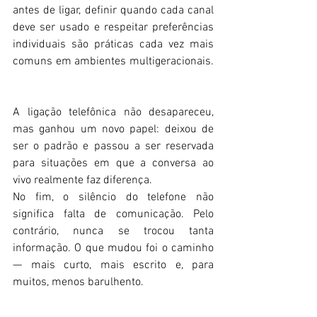
antes de ligar, definir quando cada canal 
deve ser usado e respeitar preferências 
individuais são práticas cada vez mais 
comuns em ambientes multigeracionais. 
A ligação telefônica não desapareceu, 
mas ganhou um novo papel: deixou de 
ser o padrão e passou a ser reservada 
para situações em que a conversa ao 
vivo realmente faz diferença. 
No fim, o silêncio do telefone não 
significa falta de comunicação. Pelo 
contrário, nunca se trocou tanta 
informação. O que mudou foi o caminho 
— mais curto, mais escrito e, para 
muitos, menos barulhento. 