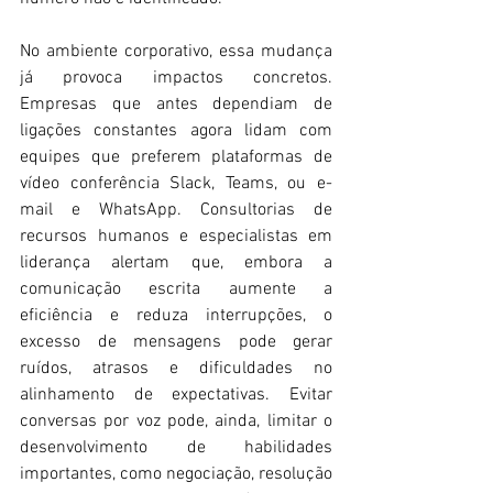
No ambiente corporativo, essa mudança 
já provoca impactos concretos. 
Empresas que antes dependiam de 
ligações constantes agora lidam com 
equipes que preferem plataformas de 
vídeo conferência Slack, Teams, ou e-
mail e WhatsApp. Consultorias de 
recursos humanos e especialistas em 
liderança alertam que, embora a 
comunicação escrita aumente a 
eficiência e reduza interrupções, o 
excesso de mensagens pode gerar 
ruídos, atrasos e dificuldades no 
alinhamento de expectativas. Evitar 
conversas por voz pode, ainda, limitar o 
desenvolvimento de habilidades 
importantes, como negociação, resolução 