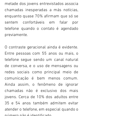
metade dos jovens entrevistados associa 
chamadas inesperadas a más notícias, 
enquanto quase 70% afirmam que só se 
sentem confortáveis em falar por 
telefone quando o contato é agendado 
previamente. 
O contraste geracional ainda é evidente. 
Entre pessoas com 55 anos ou mais, o 
telefone segue sendo um canal natural 
de conversa, e o uso de mensagens ou 
redes sociais como principal meio de 
comunicação é bem menos comum. 
Ainda assim, o fenômeno de ignorar 
chamadas não é exclusivo dos mais 
jovens. Cerca de 10% dos adultos entre 
35 e 54 anos também admitem evitar 
atender o telefone, em especial quando o 
número não é identificado. 