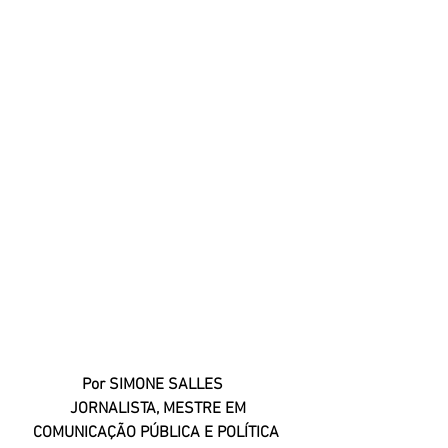
Por SIMONE SALLES
JORNALISTA, MESTRE EM 
COMUNICAÇÃO PÚBLICA E POLÍTICA  