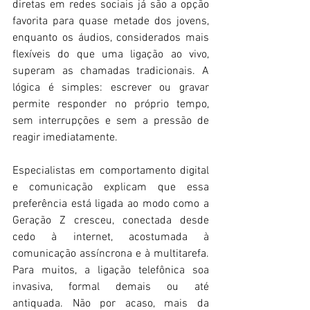
diretas em redes sociais já são a opção 
favorita para quase metade dos jovens, 
enquanto os áudios, considerados mais 
flexíveis do que uma ligação ao vivo, 
superam as chamadas tradicionais. A 
lógica é simples: escrever ou gravar 
permite responder no próprio tempo, 
sem interrupções e sem a pressão de 
reagir imediatamente. 
Especialistas em comportamento digital 
e comunicação explicam que essa 
preferência está ligada ao modo como a 
Geração Z cresceu, conectada desde 
cedo à internet, acostumada à 
comunicação assíncrona e à multitarefa. 
Para muitos, a ligação telefônica soa 
invasiva, formal demais ou até 
antiquada. Não por acaso, mais da 