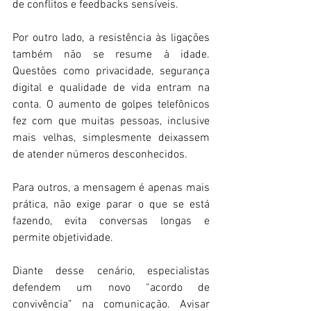
de conflitos e feedbacks sensíveis. 
Por outro lado, a resistência às ligações 
também não se resume à idade. 
Questões como privacidade, segurança 
digital e qualidade de vida entram na 
conta. O aumento de golpes telefônicos 
fez com que muitas pessoas, inclusive 
mais velhas, simplesmente deixassem 
de atender números desconhecidos.  
Para outros, a mensagem é apenas mais 
prática, não exige parar o que se está 
fazendo, evita conversas longas e 
permite objetividade. 
Diante desse cenário, especialistas 
defendem um novo “acordo de 
convivência” na comunicação. Avisar 