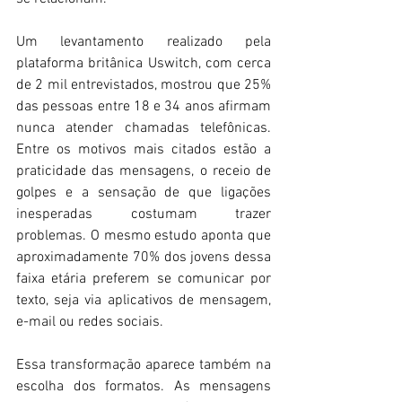
Um levantamento realizado pela 
plataforma britânica Uswitch, com cerca 
de 2 mil entrevistados, mostrou que 25% 
das pessoas entre 18 e 34 anos afirmam 
nunca atender chamadas telefônicas. 
Entre os motivos mais citados estão a 
praticidade das mensagens, o receio de 
golpes e a sensação de que ligações 
inesperadas costumam trazer 
problemas. O mesmo estudo aponta que 
aproximadamente 70% dos jovens dessa 
faixa etária preferem se comunicar por 
texto, seja via aplicativos de mensagem, 
e-mail ou redes sociais. 
Essa transformação aparece também na 
escolha dos formatos. As mensagens 