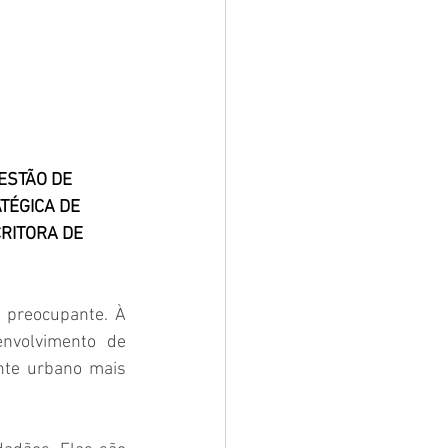
ESTÃO DE 
TÉGICA DE 
RITORA DE 
preocupante. À 
nvolvimento de 
te urbano mais 