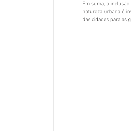
Em suma, a inclusão 
natureza urbana é in
das cidades para as g