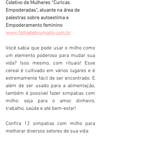
Coletivo de Mulheres “Curicas 
Empoderadas”, atuante na área de 
palestras sobre autoestima e 
Empoderamento feminino
www.folhadebrumado.com.br
Você sabia que pode usar o milho como 
um elemento poderoso para mudar sua 
vida? Isso mesmo, com rituais! Esse 
cereal é cultivado em vários lugares e é 
extremamente fácil de ser encontrado. E 
além de ser usado para a alimentação, 
também é possível fazer simpatias com 
milho: seja para o amor, dinheiro, 
trabalho, saúde e até bem-estar! 
Confira 12 simpatias com milho para 
melhorar diversos setores de sua vida: 