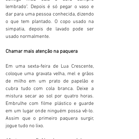
lembrado". Depois é só pegar o vaso e 
dar para uma pessoa conhecida, dizendo 
o que tem plantado. O copo usado na 
simpatia, depois de lavado pode ser 
usado normalmente.  
Chamar mais atenção na paquera 
Em uma sexta-feira de Lua Crescente, 
coloque uma gravata velha, mel e grãos 
de milho em um prato de papelão e 
cubra tudo com cola branca. Deixe a 
mistura secar ao sol por quatro horas. 
Embrulhe com filme plástico e guarde 
em um lugar onde ninguém possa vê-lo. 
Assim que o primeiro paquera surgir, 
jogue tudo no lixo. 