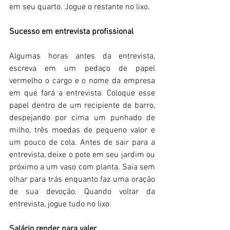
em seu quarto. Jogue o restante no lixo. 
Sucesso em entrevista profissional 
Algumas horas antes da entrevista, 
escreva em um pedaço de papel 
vermelho o cargo e o nome da empresa 
em que fará a entrevista. Coloque esse 
papel dentro de um recipiente de barro, 
despejando por cima um punhado de 
milho, três moedas de pequeno valor e 
um pouco de cola. Antes de sair para a 
entrevista, deixe o pote em seu jardim ou 
próximo a um vaso com planta. Saia sem 
olhar para trás enquanto faz uma oração 
de sua devoção. Quando voltar da 
entrevista, jogue tudo no lixo. 
Salário render para valer 