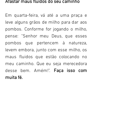
Afastar maus fluídos do seu caminho 
Em quarta-feira, vá até a uma praça e 
leve alguns grãos de milho para dar aos 
pombos. Conforme for jogando o milho, 
pense: "Senhor meu Deus, que esses 
pombos que pertencem à natureza, 
levem embora, junto com esse milho, os 
maus fluidos que estão colocando no 
meu caminho. Que eu seja merecedora 
desse bem. Amém!". 
Faça isso com 
muita fé. 