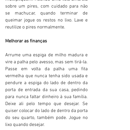
sobre um pires, com cuidado para não 
se machucar, quando terminar de 
queimar jogue os restos no lixo. Lave e 
reutilize o pires normalmente. 
Melhorar as finanças 
Arrume uma espiga de milho madura e 
vire a palha pelo avesso, mas sem tirá-la. 
Passe em volta da palha uma fita 
vermelha que nunca tenha sido usada e 
pendure a espiga do lado de dentro da 
porta de entrada da sua casa, pedindo 
para nunca faltar dinheiro à sua família. 
Deixe ali pelo tempo que desejar. Se 
quiser colocar do lado de dentro da porta 
do seu quarto, também pode. Jogue no 
lixo quando desejar. 