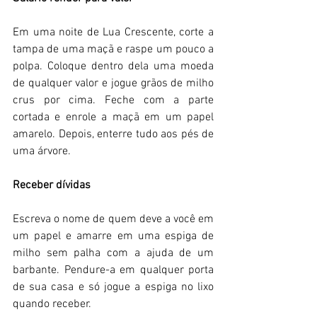
Em uma noite de Lua Crescente, corte a 
tampa de uma maçã e raspe um pouco a 
polpa. Coloque dentro dela uma moeda 
de qualquer valor e jogue grãos de milho 
crus por cima. Feche com a parte 
cortada e enrole a maçã em um papel 
amarelo. Depois, enterre tudo aos pés de 
uma árvore. 
Receber dívidas 
Escreva o nome de quem deve a você em 
um papel e amarre em uma espiga de 
milho sem palha com a ajuda de um 
barbante. Pendure-a em qualquer porta 
de sua casa e só jogue a espiga no lixo 
quando receber. 