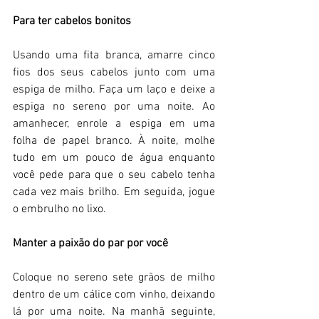
Para ter cabelos bonitos 
Usando uma fita branca, amarre cinco 
fios dos seus cabelos junto com uma 
espiga de milho. Faça um laço e deixe a 
espiga no sereno por uma noite. Ao 
amanhecer, enrole a espiga em uma 
folha de papel branco. À noite, molhe 
tudo em um pouco de água enquanto 
você pede para que o seu cabelo tenha 
cada vez mais brilho. Em seguida, jogue 
o embrulho no lixo. 
Manter a paixão do par por você 
Coloque no sereno sete grãos de milho 
dentro de um cálice com vinho, deixando 
lá por uma noite. Na manhã seguinte, 