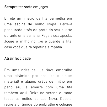
Sempre ter sorte em jogos 
Enrole um metro de fita vermelha em 
uma espiga de milho limpa. Deixe-a 
pendurada atrás da porta do seu quarto 
durante uma semana. Faça a sua aposta. 
Jogue o milho no lixo e guarde a fita, 
caso você queira repetir a simpatia. 
Atrair felicidade 
Em uma noite de Lua Nova, embrulhe 
uma pirâmide pequena (de qualquer 
material) e alguns grãos de milho em 
pano azul e amarre com uma fita 
também azul. Deixe no sereno durante 
todas as noites de Lua Nova. Depois, 
retire a pirâmide do embrulho e coloque 