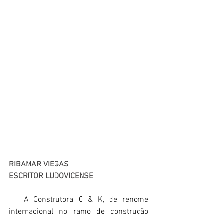
RIBAMAR VIEGAS
ESCRITOR LUDOVICENSE
   A Construtora C & K, de renome 
internacional no ramo de construção 