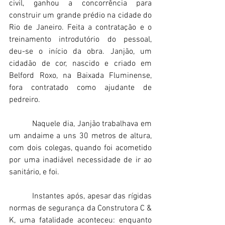
civil, ganhou a concorrência para 
construir um grande prédio na cidade do 
Rio de Janeiro. Feita a contratação e o 
treinamento introdutório do pessoal, 
deu-se o início da obra. Janjão, um 
cidadão de cor, nascido e criado em 
Belford Roxo, na Baixada Fluminense, 
fora contratado como ajudante de 
pedreiro. 
          Naquele dia, Janjão trabalhava em 
um andaime a uns 30 metros de altura, 
com dois colegas, quando foi acometido 
por uma inadiável necessidade de ir ao 
sanitário, e foi. 
          Instantes após, apesar das rígidas 
normas de segurança da Construtora C & 
K, uma fatalidade aconteceu: enquanto 