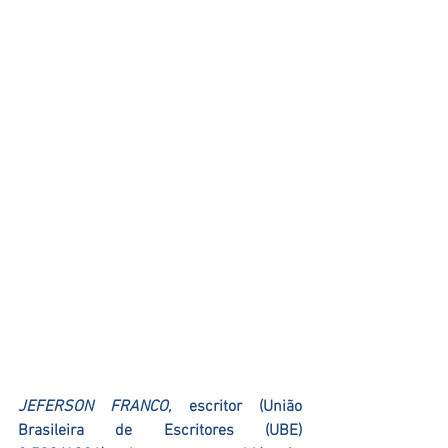
JEFERSON FRANCO, 
escritor (União 
Brasileira de Escritores (UBE) 