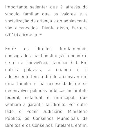
Importante salientar que é através do 
vínculo familiar que os valores e a 
socialização da criança e do adolescente 
são alcançados. Diante disso, Ferreira 
(2010) afirma que:
Entre os direitos fundamentais 
consagrados na Constituição encontra-
se o da convivência familiar (...). Em 
outras palavras, a criança e o 
adolescente têm o direito a conviver em 
uma família, e há necessidade de se 
desenvolver políticas públicas, no âmbito 
federal, estadual e municipal, que 
venham a garantir tal direito. Por outro 
lado, o Poder Judiciário, Ministério 
Público, os Conselhos Municipais de 
Direitos e os Conselhos Tutelares, enfim, 