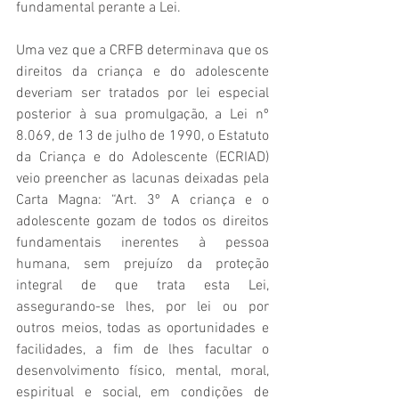
fundamental perante a Lei.
Uma vez que a CRFB determinava que os 
direitos da criança e do adolescente 
deveriam ser tratados por lei especial 
posterior à sua promulgação, a Lei nº 
8.069, de 13 de julho de 1990, o Estatuto 
da Criança e do Adolescente (ECRIAD) 
veio preencher as lacunas deixadas pela 
Carta Magna: “Art. 3º A criança e o 
adolescente gozam de todos os direitos 
fundamentais inerentes à pessoa 
humana, sem prejuízo da proteção 
integral de que trata esta Lei, 
assegurando-se lhes, por lei ou por 
outros meios, todas as oportunidades e 
facilidades, a fim de lhes facultar o 
desenvolvimento físico, mental, moral, 
espiritual e social, em condições de 