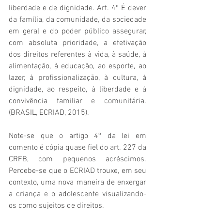
liberdade e de dignidade. Art. 4º É dever 
da família, da comunidade, da sociedade 
em geral e do poder público assegurar, 
com absoluta prioridade, a efetivação 
dos direitos referentes à vida, à saúde, à 
alimentação, à educação, ao esporte, ao 
lazer, à profissionalização, à cultura, à 
dignidade, ao respeito, à liberdade e à 
convivência familiar e comunitária. 
(BRASIL, ECRIAD, 2015).
Note-se que o artigo 4º da lei em 
comento é cópia quase fiel do art. 227 da 
CRFB, com pequenos acréscimos. 
Percebe-se que o ECRIAD trouxe, em seu 
contexto, uma nova maneira de enxergar 
a criança e o adolescente visualizando-
os como sujeitos de direitos.