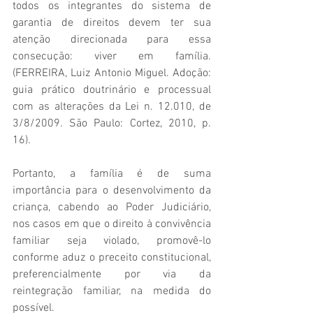
todos os integrantes do sistema de 
garantia de direitos devem ter sua 
atenção direcionada para essa 
consecução: viver em família. 
(FERREIRA, Luiz Antonio Miguel. Adoção: 
guia prático doutrinário e processual 
com as alterações da Lei n. 12.010, de 
3/8/2009. São Paulo: Cortez, 2010, p. 
16).
Portanto, a família é de suma 
importância para o desenvolvimento da 
criança, cabendo ao Poder Judiciário, 
nos casos em que o direito à convivência 
familiar seja violado, promovê-lo 
conforme aduz o preceito constitucional, 
preferencialmente por via da 
reintegração familiar, na medida do 
possível.