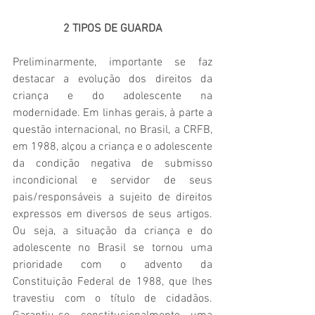
2 TIPOS DE GUARDA
Preliminarmente, importante se faz 
destacar a evolução dos direitos da 
criança e do adolescente na 
modernidade. Em linhas gerais, à parte a 
questão internacional, no Brasil, a CRFB, 
em 1988, alçou a criança e o adolescente 
da condição negativa de submisso 
incondicional e servidor de seus 
pais/responsáveis a sujeito de direitos 
expressos em diversos de seus artigos. 
Ou seja, a situação da criança e do 
adolescente no Brasil se tornou uma 
prioridade com o advento da 
Constituição Federal de 1988, que lhes 
travestiu com o título de cidadãos. 