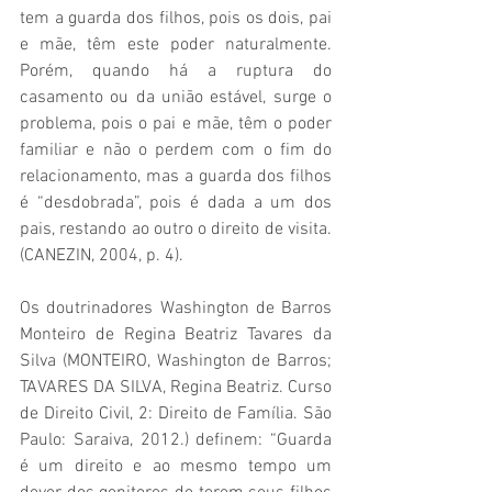
tem a guarda dos filhos, pois os dois, pai 
e mãe, têm este poder naturalmente. 
Porém, quando há a ruptura do 
casamento ou da união estável, surge o 
problema, pois o pai e mãe, têm o poder 
familiar e não o perdem com o fim do 
relacionamento, mas a guarda dos filhos 
é “desdobrada”, pois é dada a um dos 
pais, restando ao outro o direito de visita. 
(CANEZIN, 2004, p. 4).
Os doutrinadores Washington de Barros 
Monteiro de Regina Beatriz Tavares da 
Silva (MONTEIRO, Washington de Barros; 
TAVARES DA SILVA, Regina Beatriz. Curso 
de Direito Civil, 2: Direito de Família. São 
Paulo: Saraiva, 2012.) definem: “Guarda 
é um direito e ao mesmo tempo um 