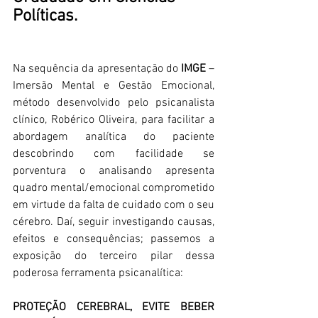
Políticas. 
Na sequência da apresentação do
 IMGE
 – 
Imersão Mental e Gestão Emocional, 
método desenvolvido pelo psicanalista 
clínico, Robérico Oliveira, para facilitar a 
abordagem analítica do paciente 
descobrindo com facilidade se 
porventura o analisando apresenta 
quadro mental/emocional comprometido 
em virtude da falta de cuidado com o seu 
cérebro. Daí, seguir investigando causas, 
efeitos e consequências; passemos a 
exposição do terceiro pilar dessa 
poderosa ferramenta psicanalítica: 
PROTEÇÃO CEREBRAL, EVITE BEBER 