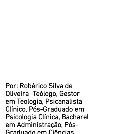
Por: Robérico Silva de 
Oliveira -Teólogo, Gestor 
em Teologia, Psicanalista 
Clínico, Pós-Graduado em 
Psicologia Clínica, Bacharel 
em Administração, Pós-
Graduado em Ciências 