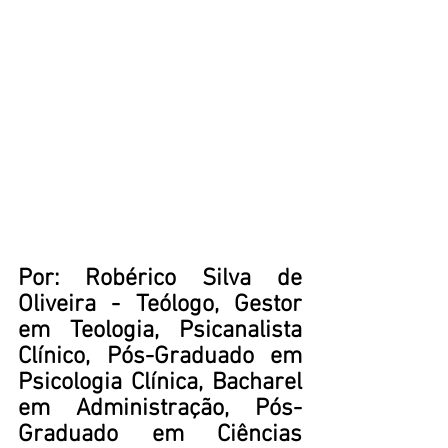
Por: Robérico Silva de 
Oliveira - Teólogo, Gestor 
em Teologia, Psicanalista 
Clínico, Pós-Graduado em 
Psicologia Clínica, Bacharel 
em Administração, Pós-
Graduado em Ciências 