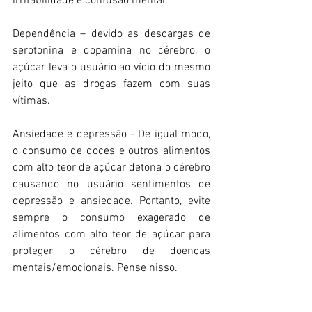
irritabilidade e confusão mental. 
Dependência – devido as descargas de 
serotonina e dopamina no cérebro, o 
açúcar leva o usuário ao vício do mesmo 
jeito que as drogas fazem com suas 
vítimas. 
Ansiedade e depressão - De igual modo, 
o consumo de doces e outros alimentos 
com alto teor de açúcar detona o cérebro 
causando no usuário sentimentos de 
depressão e ansiedade. Portanto, evite 
sempre o consumo exagerado de 
alimentos com alto teor de açúcar para 
proteger o cérebro de doenças 
mentais/emocionais. Pense nisso. 