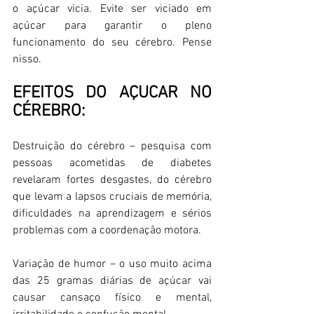
o açúcar vicia. Evite ser viciado em 
açúcar para garantir o pleno 
funcionamento do seu cérebro. Pense 
nisso. 
EFEITOS DO AÇUCAR NO 
CÉREBRO: 
Destruição do cérebro – pesquisa com 
pessoas acometidas de diabetes 
revelaram fortes desgastes, do cérebro 
que levam a lapsos cruciais de memória, 
dificuldades na aprendizagem e sérios 
problemas com a coordenação motora. 
Variação de humor – o uso muito acima 
das 25 gramas diárias de açúcar vai 
causar cansaço físico e mental, 