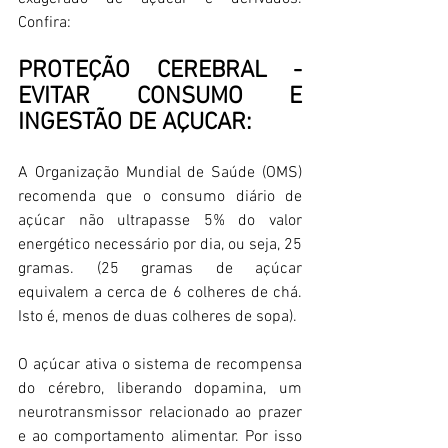
Confira: 
PROTEÇÃO CEREBRAL - 
EVITAR CONSUMO E 
INGESTÃO DE AÇUCAR: 
A Organização Mundial de Saúde (OMS) 
recomenda que o consumo diário de 
açúcar não ultrapasse 5% do valor 
energético necessário por dia, ou seja, 25 
gramas. (25 gramas de açúcar 
equivalem a cerca de 6 colheres de chá. 
Isto é, menos de duas colheres de sopa). 
O açúcar ativa o sistema de recompensa 
do cérebro, liberando dopamina, um 
neurotransmissor relacionado ao prazer 
e ao comportamento alimentar. Por isso 