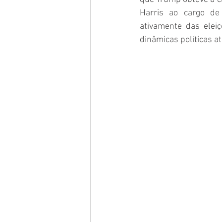
Harris ao cargo de 
ativamente das elei
dinâmicas políticas at