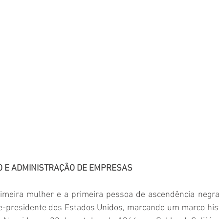
O E ADMINISTRAÇÃO DE EMPRESAS
imeira mulher e a primeira pessoa de ascendência negra e
ce-presidente dos Estados Unidos, marcando um marco histó