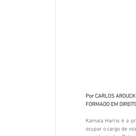
Por CARLOS AROUCK
FORMADO EM DIREIT
Kamala Harris é a pr
ocupar o cargo de vi