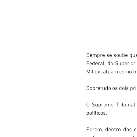
Sempre se soube que 
Federal, do Superior 
Militar, atuam como tri
Sobretudo os dois pri
O Supremo Tribunal F
políticos.  
Porém, dentro dos c