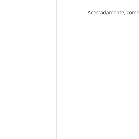
Acertadamente, como 