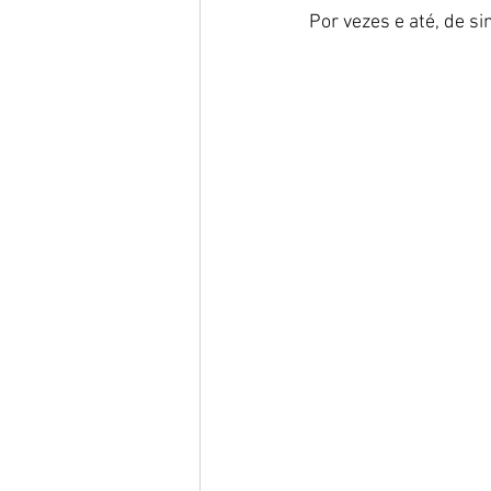
Por vezes e até, de s