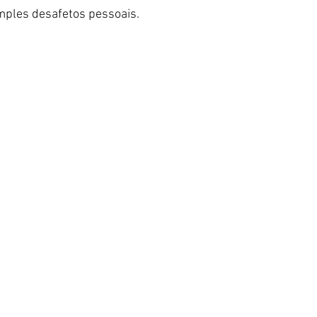
imples desafetos pessoais.  