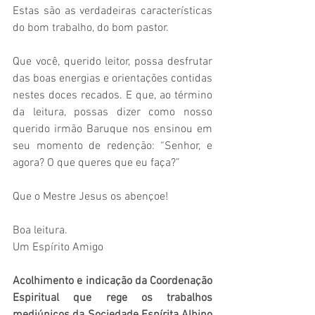
Estas são as verdadeiras características 
do bom trabalho, do bom pastor. 
Que você, querido leitor, possa desfrutar 
das boas energias e orientações contidas 
nestes doces recados. E que, ao término 
da leitura, possas dizer como nosso 
querido irmão Baruque nos ensinou em 
seu momento de redenção: “Senhor, e 
agora? O que queres que eu faça?” 
Que o Mestre Jesus os abençoe! 
Boa leitura. 
Um Espírito Amigo 
Acolhimento e indicação da Coordenação 
Espiritual que rege os trabalhos 