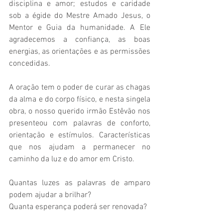
disciplina e amor; estudos e caridade 
sob a égide do Mestre Amado Jesus, o 
Mentor e Guia da humanidade. A Ele 
agradecemos a confiança, as boas 
energias, as orientações e as permissões 
concedidas.
A oração tem o poder de curar as chagas 
da alma e do corpo físico, e nesta singela 
obra, o nosso querido irmão Estêvão nos 
presenteou com palavras de conforto, 
orientação e estímulos. Características 
que nos ajudam a permanecer no 
caminho da luz e do amor em Cristo. 
Quantas luzes as palavras de amparo 
podem ajudar a brilhar? 
Quanta esperança poderá ser renovada? 