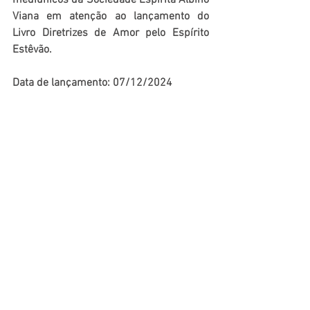
mediúnicos da Sociedade Espírita Albino 
Viana em atenção ao lançamento do 
Livro Diretrizes de Amor pelo Espírito 
Estêvão. 
Data de lançamento: 07/12/2024