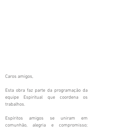
Caros amigos, 
Esta obra faz parte da programação da 
equipe Espiritual que coordena os 
trabalhos. 
Espíritos amigos se uniram em 
comunhão, alegria e compromisso; 