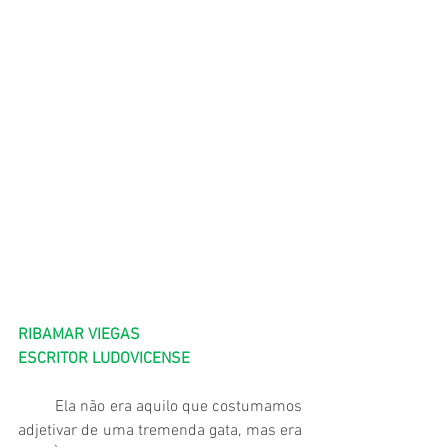
RIBAMAR VIEGAS
ESCRITOR LUDOVICENSE
         Ela não era aquilo que costumamos 
adjetivar de uma tremenda gata, mas era 