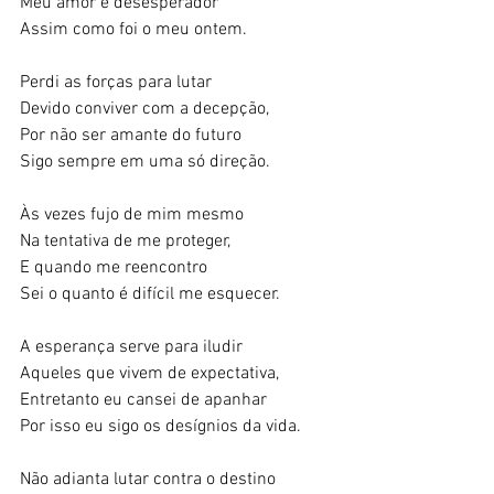
Meu amor é desesperador 
Assim como foi o meu ontem. 
Perdi as forças para lutar 
Devido conviver com a decepção, 
Por não ser amante do futuro  
Sigo sempre em uma só direção. 
Às vezes fujo de mim mesmo 
Na tentativa de me proteger, 
E quando me reencontro 
Sei o quanto é difícil me esquecer. 
A esperança serve para iludir 
Aqueles que vivem de expectativa, 
Entretanto eu cansei de apanhar 
Por isso eu sigo os desígnios da vida. 
Não adianta lutar contra o destino 