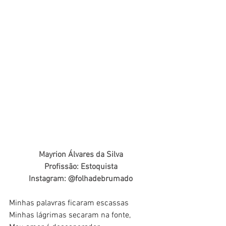
Mayrion Álvares da Silva
Profissão: Estoquista
Instagram: @folhadebrumado
Minhas palavras ficaram escassas 
Minhas lágrimas secaram na fonte, 