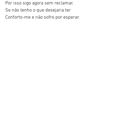
Por isso sigo agora sem reclamar, 
Se não tenho o que desejaria ter 
Conforto-me e não sofro por esperar. 