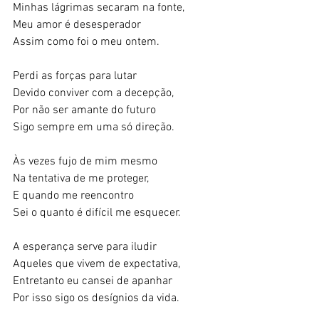
Minhas lágrimas secaram na fonte,
Meu amor é desesperador
Assim como foi o meu ontem.
Perdi as forças para lutar
Devido conviver com a decepção,
Por não ser amante do futuro
Sigo sempre em uma só direção.
Às vezes fujo de mim mesmo
Na tentativa de me proteger,
E quando me reencontro
Sei o quanto é difícil me esquecer.
A esperança serve para iludir
Aqueles que vivem de expectativa,
Entretanto eu cansei de apanhar
Por isso sigo os desígnios da vida.