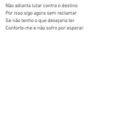
Não adianta lutar contra o destino
Por isso sigo agora sem reclamar
Se não tenho o que desejaria ter
Conforto-me e não sofro por esperar.