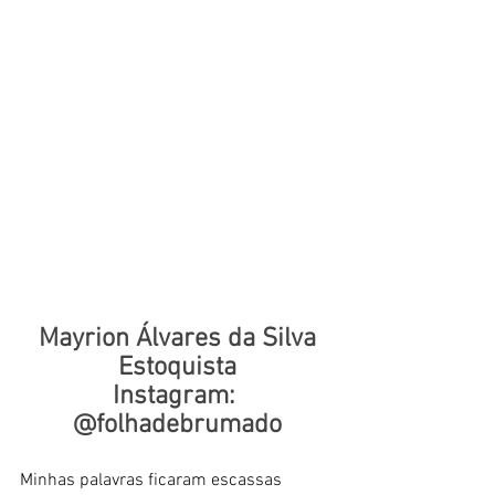
Mayrion Álvares da Silva
Estoquista
Instagram: 
@folhadebrumado
Minhas palavras ficaram escassas