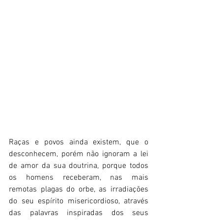
Raças e povos ainda existem, que o 
desconhecem, porém não ignoram a lei 
de amor da sua doutrina, porque todos 
os homens receberam, nas mais 
remotas plagas do orbe, as irradiações 
do seu espírito misericordioso, através 
das palavras inspiradas dos seus 