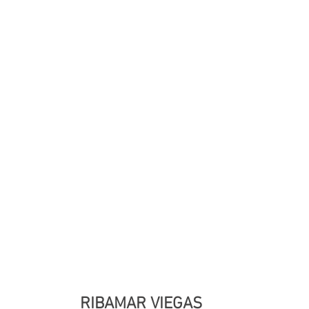
RIBAMAR VIEGAS