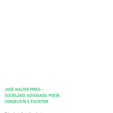
JOSÉ WALTER PIRES - 
SOCIÓLOGO, ADVOGADO, POETA, 
CORDELISTA E ESCRITOR