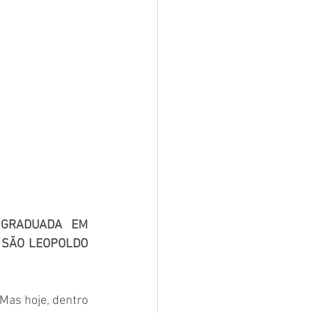
GRADUADA EM 
 SÃO LEOPOLDO 
Mas hoje, dentro 