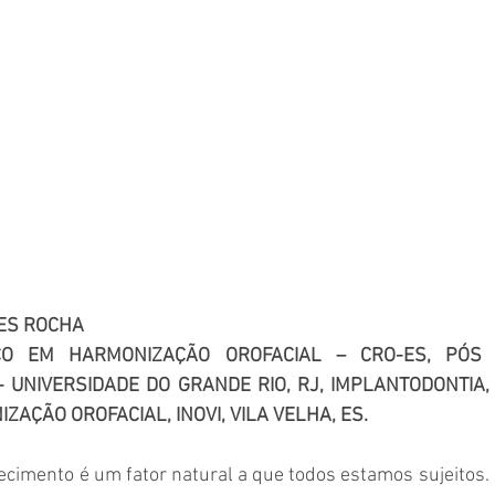
ES ROCHA
CO EM HARMONIZAÇÃO OROFACIAL – CRO-ES, PÓS 
- UNIVERSIDADE DO GRANDE RIO, RJ, IMPLANTODONTIA,
ZAÇÃO OROFACIAL, INOVI, VILA VELHA, ES.
cimento é um fator natural a que todos estamos sujeitos. 