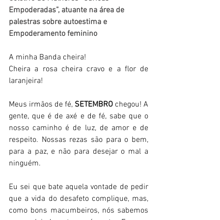
Empoderadas”, atuante na área de 
palestras sobre autoestima e 
Empoderamento feminino
A minha Banda cheira! 
Cheira a rosa cheira cravo e a flor de 
laranjeira! 
Meus irmãos de fé, 
SETEMBRO
 chegou! A 
gente, que é de axé e de fé, sabe que o 
nosso caminho é de luz, de amor e de 
respeito. Nossas rezas são para o bem, 
para a paz, e não para desejar o mal a 
ninguém. 
Eu sei que bate aquela vontade de pedir 
que a vida do desafeto complique, mas, 
como bons macumbeiros, nós sabemos 