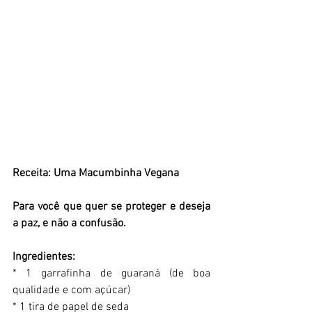
Receita: Uma Macumbinha Vegana 
Para você que quer se proteger e deseja 
a paz, e não a confusão. 
Ingredientes: 
* 1 garrafinha de guaraná (de boa 
qualidade e com açúcar) 
* 1 tira de papel de seda 