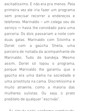
excitadíssimo. E não era pra menos. Pela 
primeira vez ele iria fazer um programa 
sem precisar recorrer a endereços e 
telefones. Marinaldo – um colega seu de 
serviço ─ havia lhe convidado para uma 
parceria. Os dois passariam a noite com 
duas gatas. Marinaldo com Silvinha e 
Doriel com a gaúcha Sheila, uma 
parceira de noitada da acompanhante de 
Marinaldo. Tudo de bandeja. Mesmo 
assim, Doriel só topou o programa, 
porque Marinaldo lhe garantiu que a 
gaúcha era uma dama na sociedade e 
uma prostituta na cama. Discretíssima e 
muito atraente, como a maioria das 
mulheres sulistas. Ou seja, o prato 
predileto de qualquer “escrivão”.