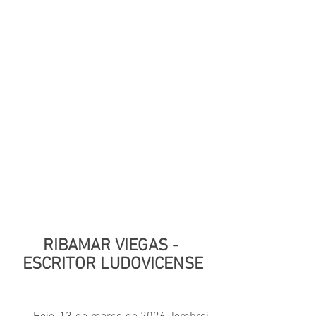
RIBAMAR VIEGAS - 
ESCRITOR LUDOVICENSE