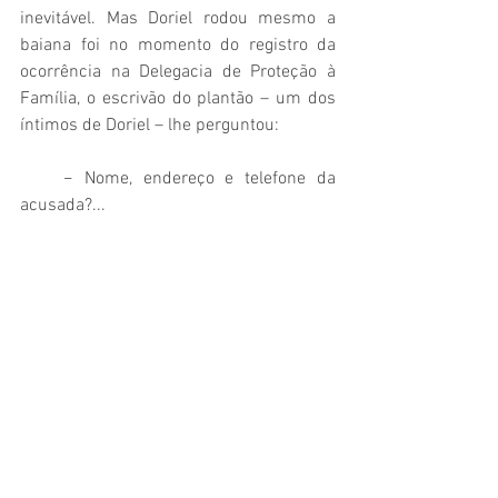
inevitável. Mas Doriel rodou mesmo a 
baiana foi no momento do registro da 
ocorrência na Delegacia de Proteção à 
Família, o escrivão do plantão – um dos 
íntimos de Doriel – lhe perguntou:
    − Nome, endereço e telefone da 
acusada?...