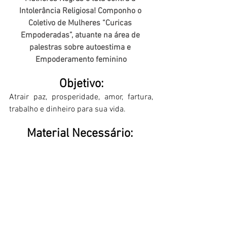
Intolerância Religiosa! Componho o 
Coletivo de Mulheres “Curicas 
Empoderadas”, atuante na área de 
palestras sobre autoestima e 
Empoderamento feminino
Objetivo: 
Atrair paz, prosperidade, amor, fartura, 
trabalho e dinheiro para sua vida. 
Material Necessário: 