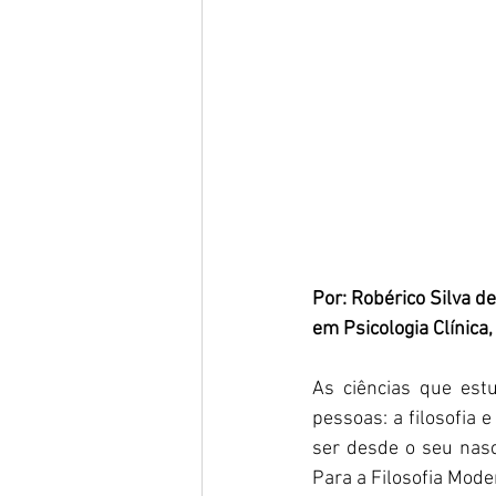
Por: Robérico Silva de
em Psicologia Clínica
As ciências que est
pessoas: a filosofia 
ser desde o seu nasc
Para a Filosofia Mode