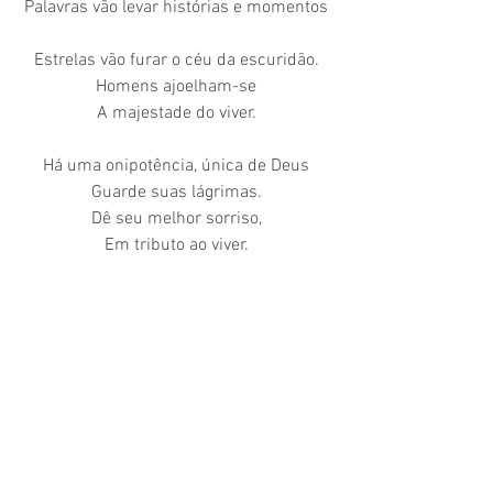
Palavras vão levar histórias e momentos
Estrelas vão furar o céu da escuridão.
Homens ajoelham-se
A majestade do viver.
Há uma onipotência, única de Deus
Guarde suas lágrimas.
Dê seu melhor sorriso,
Em tributo ao viver.