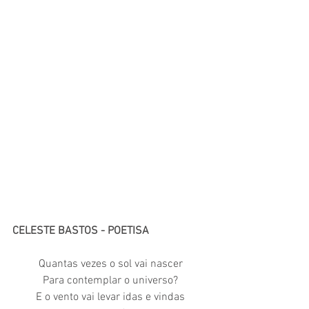
CELESTE BASTOS - POETISA
Quantas vezes o sol vai nascer
Para contemplar o universo?
E o vento vai levar idas e vindas