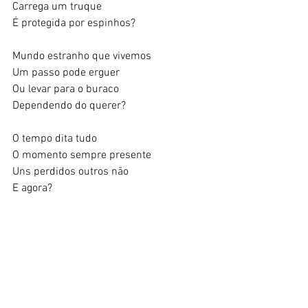
Carrega um truque
É protegida por espinhos?
Mundo estranho que vivemos
Um passo pode erguer
Ou levar para o buraco
Dependendo do querer?
O tempo dita tudo
O momento sempre presente
Uns perdidos outros não
E agora?