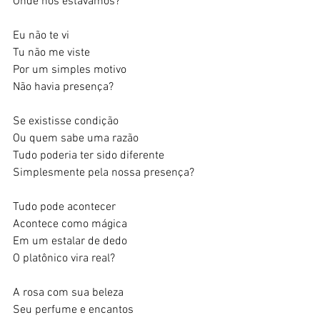
Onde nós estávamos?
Eu não te vi
Tu não me viste
Por um simples motivo
Não havia presença?
Se existisse condição
Ou quem sabe uma razão
Tudo poderia ter sido diferente
Simplesmente pela nossa presença?
Tudo pode acontecer
Acontece como mágica 
Em um estalar de dedo
O platônico vira real?
A rosa com sua beleza
Seu perfume e encantos