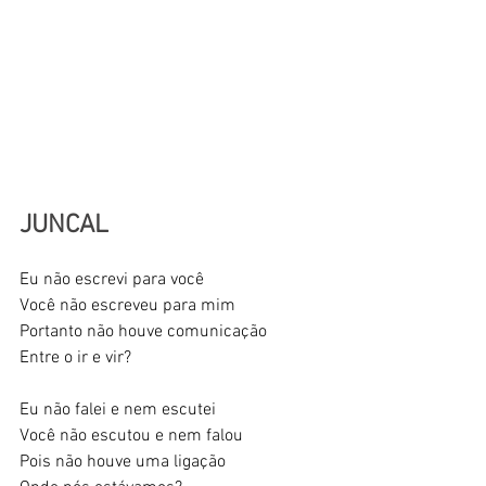
JUNCAL
Eu não escrevi para você
Você não escreveu para mim
Portanto não houve comunicação
Entre o ir e vir?
Eu não falei e nem escutei
Você não escutou e nem falou
Pois não houve uma ligação