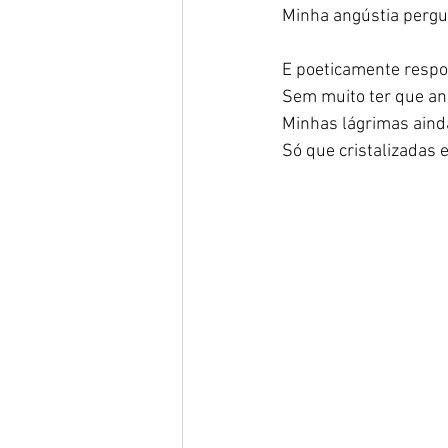
Minha angústia pergu
E poeticamente respo
Sem muito ter que ana
Minhas lágrimas aind
Só que cristalizadas 