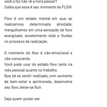
você a faz não vê a hora passar? 
Saiba que esse é seu momento de FLOW. 
Flow é um estado mental em que, ao 
realizarmos determinada atividade, 
mergulhamos em uma sensação de foco 
energizado, envolvimento total e fluidez 
no processo de realização.  
O momento do flow é não-emocional e 
não-consciente. 
Você pode usar do estado flow tanto na 
vida pessoal quanto no trabalho. 
Que tal se sentir realizado, com aumento 
de bem-estar e aprimorado, desenvolva 
seu flow, deixe-se fluir. 
Seja quem quiser ser.