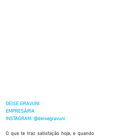
DEISE GRAVUNI
EMPRESÁRIA
INSTAGRAM: @deisegravuni
O que te traz satisfação hoje, e quando 