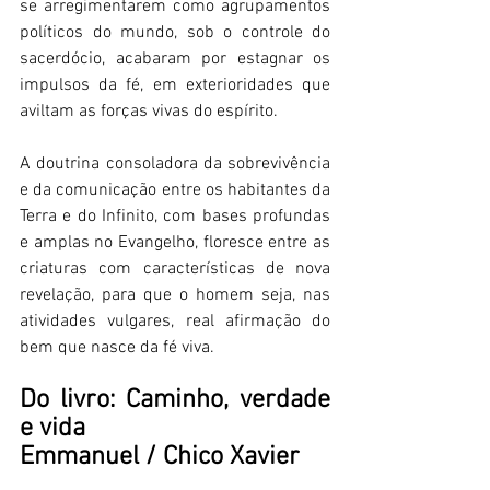
se arregimentarem como agrupamentos 
políticos do mundo, sob o controle do 
sacerdócio, acabaram por estagnar os 
impulsos da fé, em exterioridades que 
aviltam as forças vivas do espírito.  
A doutrina consoladora da sobrevivência 
e da comunicação entre os habitantes da 
Terra e do Infinito, com bases profundas 
e amplas no Evangelho, floresce entre as 
criaturas com características de nova 
revelação, para que o homem seja, nas 
atividades vulgares, real afirmação do 
bem que nasce da fé viva. 
Do livro: Caminho, verdade 
e vida 
Emmanuel / Chico Xavier 