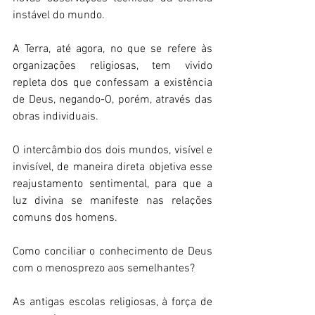
instável do mundo.  
A Terra, até agora, no que se refere às 
organizações religiosas, tem vivido 
repleta dos que confessam a existência 
de Deus, negando-O, porém, através das 
obras individuais.  
O intercâmbio dos dois mundos, visível e 
invisível, de maneira direta objetiva esse 
reajustamento sentimental, para que a 
luz divina se manifeste nas relações 
comuns dos homens.  
Como conciliar o conhecimento de Deus 
com o menosprezo aos semelhantes?  
As antigas escolas religiosas, à força de 