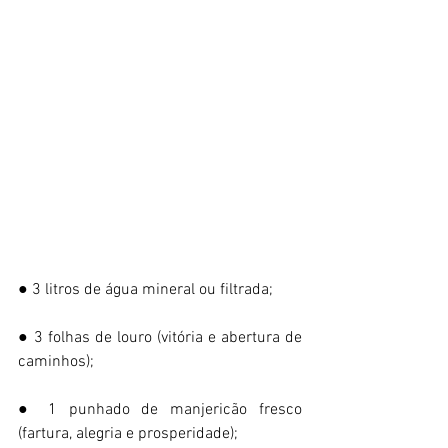
● 3 litros de água mineral ou filtrada;
● 3 folhas de louro (vitória e abertura de 
caminhos);
● 1 punhado de manjericão fresco 
(fartura, alegria e prosperidade);