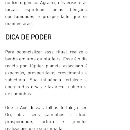
no lixo orgânico. Agradeça às ervas e às 
forças espirituais pelas bênçãos, 
oportunidades e prosperidade que se 
manifestarão.
DICA DE PODER
Para potencializar esse ritual, realize o 
banho em uma quinta-feira. Esse é o dia 
regido por Júpiter, planeta associado à 
expansão, prosperidade, crescimento e 
sabedoria. Sua influência fortalece a 
energia das ervas e favorece a abertura 
de caminhos.
Que o Axé dessas folhas fortaleça seu 
Ori, abra seus caminhos e atraia 
prosperidade, fartura e grandes 
realizações para sua jornada