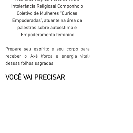
Intolerância Religiosa! Componho o 
Coletivo de Mulheres “Curicas 
Empoderadas”, atuante na área de 
palestras sobre autoestima e 
Empoderamento feminino
Prepare seu espírito e seu corpo para 
receber o Axé (força e energia vital) 
dessas folhas sagradas.
VOCÊ VAI PRECISAR