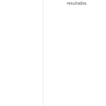
resultados.