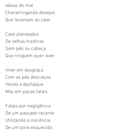
Ideias do mal
Choramingando desejos
Que levantam ao caos
Caos planejados
De velhas histórias
Sem pés ou cabeça
Que ninguém quer viver
Viver em desgraça 
Com os pés descalços
Vendo o desfalque
Mas em peças fatais
Fatais por negligência
De um passado recente
Utilizando a inocência
De um povo esquecido