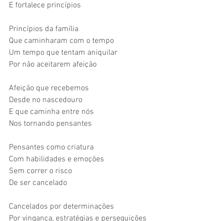
E fortalece princípios
Princípios da família
Que caminharam com o tempo
Um tempo que tentam aniquilar
Por não aceitarem afeição
Afeição que recebemos
Desde no nascedouro 
E que caminha entre nós
Nos tornando pensantes
Pensantes como criatura
Com habilidades e emoções
Sem correr o risco
De ser cancelado
Cancelados por determinações
Por vingança, estratégias e perseguições