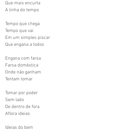
Que mais encurta 
A linha do tempo
Tempo que chega
Tempo que vai
Em um simples piscar
Que engana a todos
Engana com farsa
Farsa doméstica
Onde não ganham
Tentam tomar
Tomar por poder
Sem lado
De dentro de fora
Aflora ideias
Ideias do bem