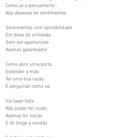
Como se o pensamento
Não devesse ter sentimentos
Sentimentos com sensibilidade
Em dose de virilidade
Sem ser oportunista
Apenas galanteador
Como abrir uma porta
Estender a mão
Ter uma boa razão
E perguntar como vai
Vai fazer falta
Não poder ter razão
Apenas ter noção
E de longe a solidão