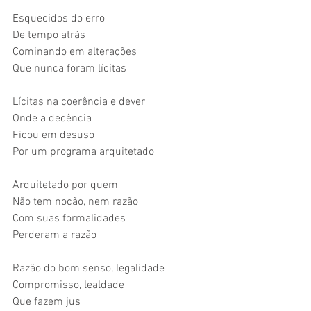
Esquecidos do erro
De tempo atrás
Cominando em alterações
Que nunca foram lícitas
Lícitas na coerência e dever
Onde a decência
Ficou em desuso
Por um programa arquitetado
Arquitetado por quem
Não tem noção, nem razão
Com suas formalidades
Perderam a razão
Razão do bom senso, legalidade
Compromisso, lealdade
Que fazem jus