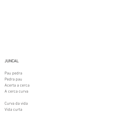
JUNCAL
Pau pedra
Pedra pau
Acerta a cerca
A cerca curva
Curva da vida
Vida curta