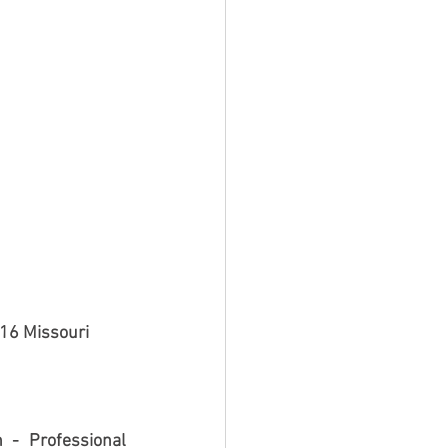
16 Missouri 
 - Professional 