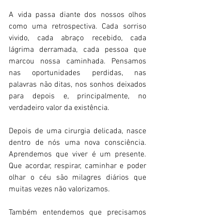
A vida passa diante dos nossos olhos 
como uma retrospectiva. Cada sorriso 
vivido, cada abraço recebido, cada 
lágrima derramada, cada pessoa que 
marcou nossa caminhada. Pensamos 
nas oportunidades perdidas, nas 
palavras não ditas, nos sonhos deixados 
para depois e, principalmente, no 
verdadeiro valor da existência.
Depois de uma cirurgia delicada, nasce 
dentro de nós uma nova consciência. 
Aprendemos que viver é um presente. 
Que acordar, respirar, caminhar e poder 
olhar o céu são milagres diários que 
muitas vezes não valorizamos.
Também entendemos que precisamos 