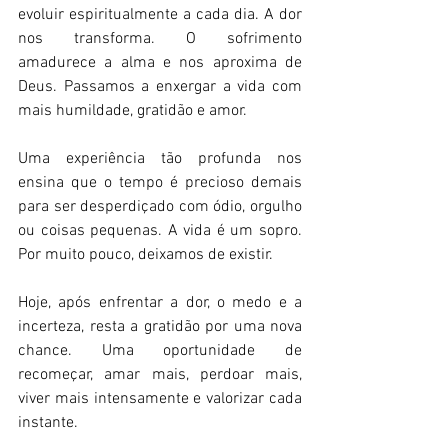
evoluir espiritualmente a cada dia. A dor 
nos transforma. O sofrimento 
amadurece a alma e nos aproxima de 
Deus. Passamos a enxergar a vida com 
mais humildade, gratidão e amor.
Uma experiência tão profunda nos 
ensina que o tempo é precioso demais 
para ser desperdiçado com ódio, orgulho 
ou coisas pequenas. A vida é um sopro. 
Por muito pouco, deixamos de existir.
Hoje, após enfrentar a dor, o medo e a 
incerteza, resta a gratidão por uma nova 
chance. Uma oportunidade de 
recomeçar, amar mais, perdoar mais, 
viver mais intensamente e valorizar cada 
instante.