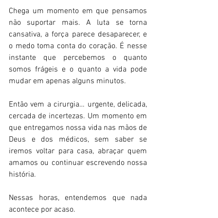
Chega um momento em que pensamos 
não suportar mais. A luta se torna 
cansativa, a força parece desaparecer, e 
o medo toma conta do coração. É nesse 
instante que percebemos o quanto 
somos frágeis e o quanto a vida pode 
mudar em apenas alguns minutos.
Então vem a cirurgia… urgente, delicada, 
cercada de incertezas. Um momento em 
que entregamos nossa vida nas mãos de 
Deus e dos médicos, sem saber se 
iremos voltar para casa, abraçar quem 
amamos ou continuar escrevendo nossa 
história.
Nessas horas, entendemos que nada 
acontece por acaso.