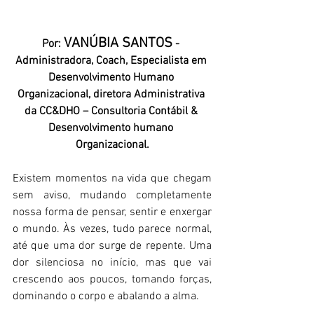
VANÚBIA SANTOS
Por:
- 
Administradora, Coach, Especialista em 
Desenvolvimento Humano 
Organizacional, diretora Administrativa 
da CC&DHO – Consultoria Contábil & 
Desenvolvimento humano 
Organizacional.
Existem momentos na vida que chegam 
sem aviso, mudando completamente 
nossa forma de pensar, sentir e enxergar 
o mundo. Às vezes, tudo parece normal, 
até que uma dor surge de repente. Uma 
dor silenciosa no início, mas que vai 
crescendo aos poucos, tomando forças, 
dominando o corpo e abalando a alma.