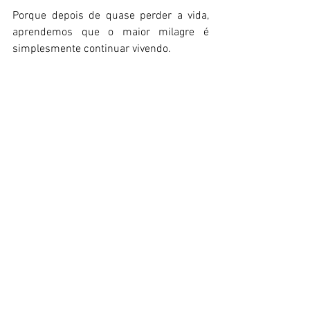
Porque depois de quase perder a vida, 
aprendemos que o maior milagre é 
simplesmente continuar vivendo.